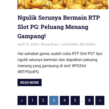
Ngulik Serunya Bermain RTP
Slot PG: Peluang Menang
Gampang!
April 15, 2026
Bruce Ross
Judi Online
,
Slot Online
Hai sahabat game, sudah coba RTP Slot PG? Ayo
ngulik serunya bermain dan dapatkan peluang
menang yang gampang di sini! #PGSlot
#RTPSlotPG
READ MORE
Paginasi
Previous
Next
«
1
2
3
4
5
…
8
»
Posts
Posts