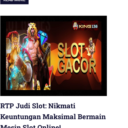
RTP Judi Slot: Nikmati
Keuntungan Maksimal Bermain
Mesin Slot Online!