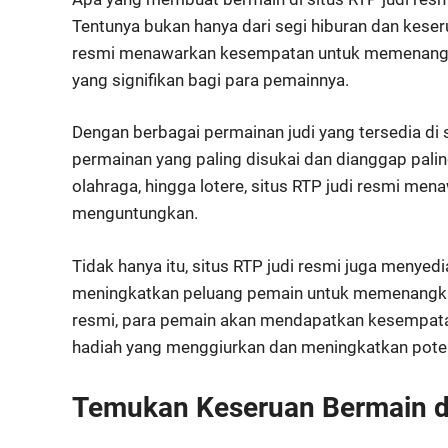
Tentunya bukan hanya dari segi hiburan dan keserua
resmi menawarkan kesempatan untuk memenangk
yang signifikan bagi para pemainnya.
Dengan berbagai permainan judi yang tersedia di 
permainan yang paling disukai dan dianggap pali
olahraga, hingga lotere, situs RTP judi resmi men
menguntungkan.
Tidak hanya itu, situs RTP judi resmi juga meny
meningkatkan peluang pemain untuk memenangkan 
resmi, para pemain akan mendapatkan kesempat
hadiah yang menggiurkan dan meningkatkan pote
Temukan Keseruan Bermain di