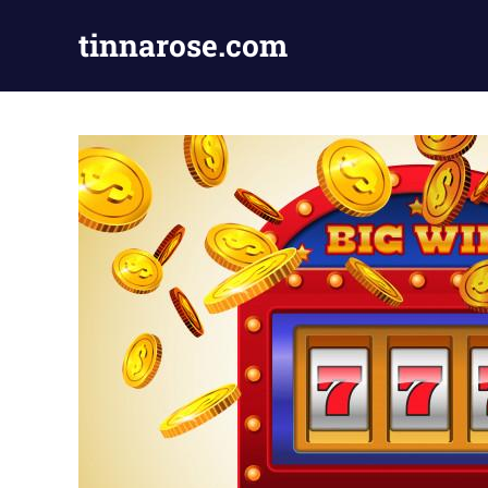
Skip
tinnarose.com
to
content
tinnarose.com