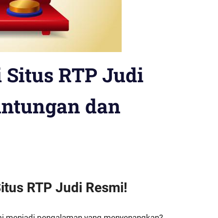
 Situs RTP Judi
untungan dan
itus RTP Judi Resmi!
smi menjadi pengalaman yang menyenangkan?