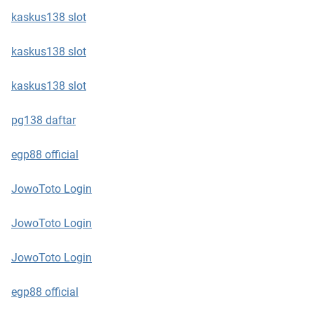
kaskus138 slot
kaskus138 slot
kaskus138 slot
pg138 daftar
egp88 official
JowoToto Login
JowoToto Login
JowoToto Login
egp88 official