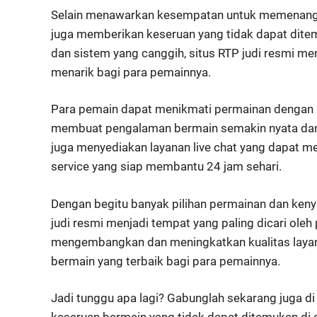
Selain menawarkan kesempatan untuk memenangkan
juga memberikan keseruan yang tidak dapat ditemuk
dan sistem yang canggih, situs RTP judi resmi m
menarik bagi para pemainnya.
Para pemain dapat menikmati permainan dengan kua
membuat pengalaman bermain semakin nyata dan m
juga menyediakan layanan live chat yang dapat
service yang siap membantu 24 jam sehari.
Dengan begitu banyak pilihan permainan dan kenya
judi resmi menjadi tempat yang paling dicari oleh pa
mengembangkan dan meningkatkan kualitas laya
bermain yang terbaik bagi para pemainnya.
Jadi tunggu apa lagi? Gabunglah sekarang juga di