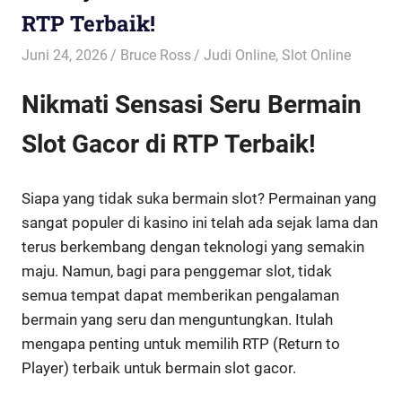
RTP Terbaik!
Juni 24, 2026
Bruce Ross
Judi Online
,
Slot Online
Nikmati Sensasi Seru Bermain
Slot Gacor di RTP Terbaik!
Siapa yang tidak suka bermain slot? Permainan yang
sangat populer di kasino ini telah ada sejak lama dan
terus berkembang dengan teknologi yang semakin
maju. Namun, bagi para penggemar slot, tidak
semua tempat dapat memberikan pengalaman
bermain yang seru dan menguntungkan. Itulah
mengapa penting untuk memilih RTP (Return to
Player) terbaik untuk bermain slot gacor.