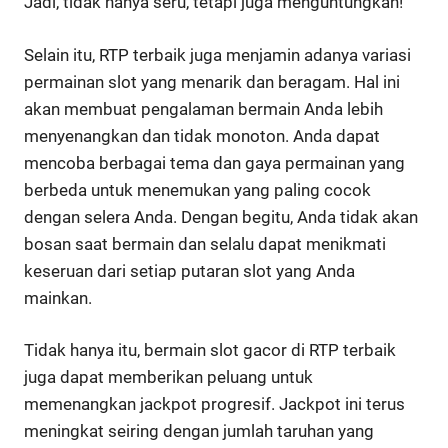
Jadi, tidak hanya seru, tetapi juga menguntungkan!
Selain itu, RTP terbaik juga menjamin adanya variasi
permainan slot yang menarik dan beragam. Hal ini
akan membuat pengalaman bermain Anda lebih
menyenangkan dan tidak monoton. Anda dapat
mencoba berbagai tema dan gaya permainan yang
berbeda untuk menemukan yang paling cocok
dengan selera Anda. Dengan begitu, Anda tidak akan
bosan saat bermain dan selalu dapat menikmati
keseruan dari setiap putaran slot yang Anda
mainkan.
Tidak hanya itu, bermain slot gacor di RTP terbaik
juga dapat memberikan peluang untuk
memenangkan jackpot progresif. Jackpot ini terus
meningkat seiring dengan jumlah taruhan yang