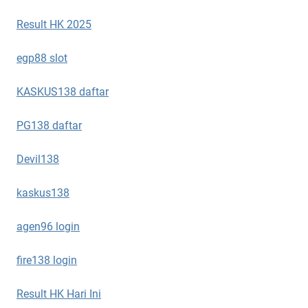
Result HK 2025
egp88 slot
KASKUS138 daftar
PG138 daftar
Devil138
kaskus138
agen96 login
fire138 login
Result HK Hari Ini