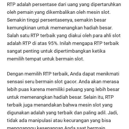
RTP adalah persentase dari uang yang dipertaruhkan
oleh pemain yang dikembalikan oleh mesin slot.
Semakin tinggi persentasenya, semakin besar
kemungkinan untuk memenangkan hadiah besar.
Salah satu RTP terbaik yang diakui oleh para ahli slot
adalah RTP di atas 95%. Inilah mengapa RTP terbaik
sangat penting untuk dipertimbangkan ketika
memilih tempat untuk bermain slot.
Dengan memilih RTP terbaik, Anda dapat menikmati
sensasi seru bermain slot gacor. Anda akan merasa
lebih puas karena memiliki peluang yang lebih besar
untuk memenangkan hadiah besar. Selain itu, RTP
terbaik juga menandakan bahwa mesin slot yang
digunakan adalah yang terbaik dan paling adil. Jadi,
tidak ada manipulasi atau kecurangan yang bisa
mengganggu kesenangan Anda saat bermain.