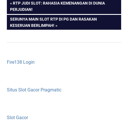
Navigasi
PREVIOUS
RTP JUDI SLOT: RAHASIA KEMENANGAN DI DUNIA
POST:
PERJUDIAN!
pos
NEXT
SERUNYA MAIN SLOT RTP DI PG DAN RASAKAN
POST:
KESERUAN BERLIMPAH!
Fire138 Login
Situs Slot Gacor Pragmatic
Slot Gacor