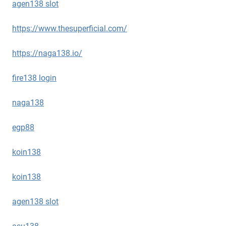
agen138 slot
https://www.thesuperficial.com/
https://naga138.io/
fire138 login
naga138
egp88
koin138
koin138
agen138 slot