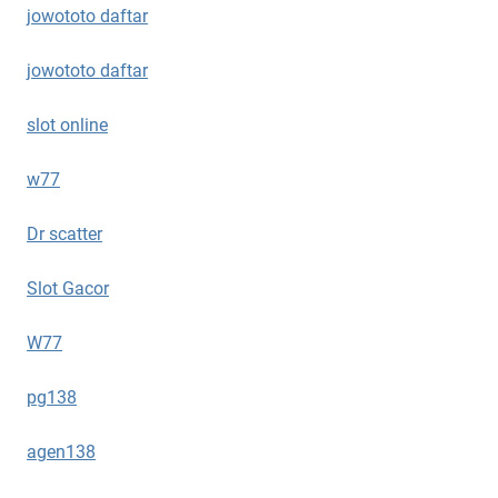
jowototo daftar
jowototo daftar
slot online
w77
Dr scatter
Slot Gacor
W77
pg138
agen138